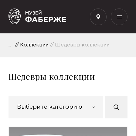
RU
Коллекции
Шедевры коллекции
Шедевры коллекции
Выберите категорию