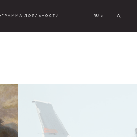
ОГРАММА ЛОЯЛЬНОСТИ
RU