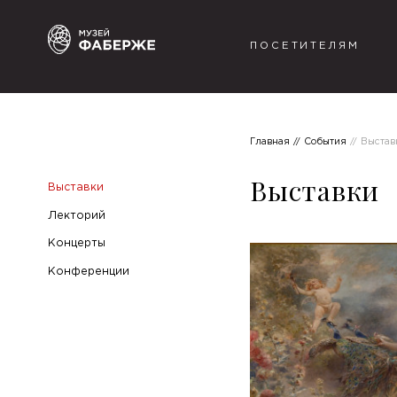
ПОСЕТИТЕЛЯМ
Главная
События
Выстав
Выставки
Выставки
Лекторий
Концерты
Конференции