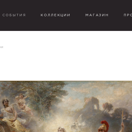
СОБЫТИЯ
КОЛЛЕКЦИИ
МАГАЗИН
ПР
ки