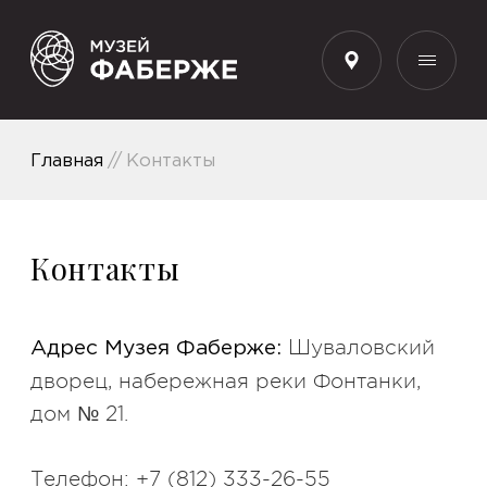
RU
Главная
Контакты
Контакты
Шуваловский
Адрес Музея Фаберже:
дворец, набережная реки Фонтанки,
дом № 21.
Телефон: +7 (812) 333-26-55