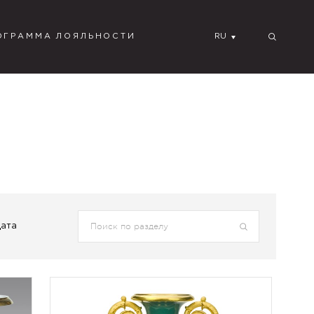
ОГРАММА ЛОЯЛЬНОСТИ
RU
Дата