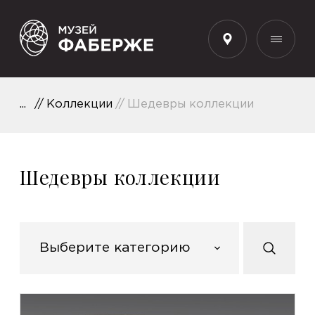
RU
Коллекции
Шедевры коллекции
Шедевры коллекции
Выберите категорию