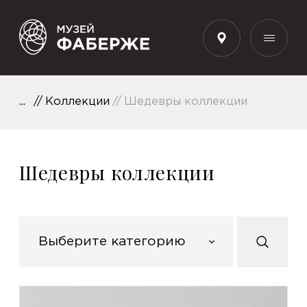
RU
Коллекции
Шедевры коллекции
Шедевры коллекции
Выберите категорию