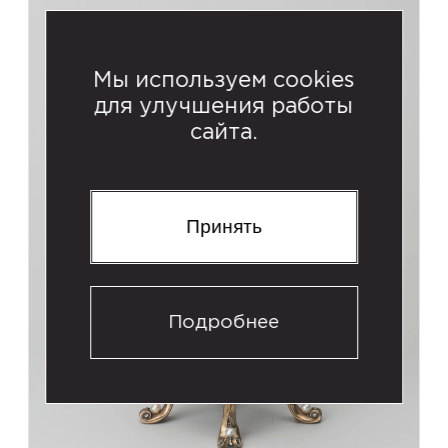
Мы используем cookies
для улучшения работы
сайта.
Принять
Подробнее