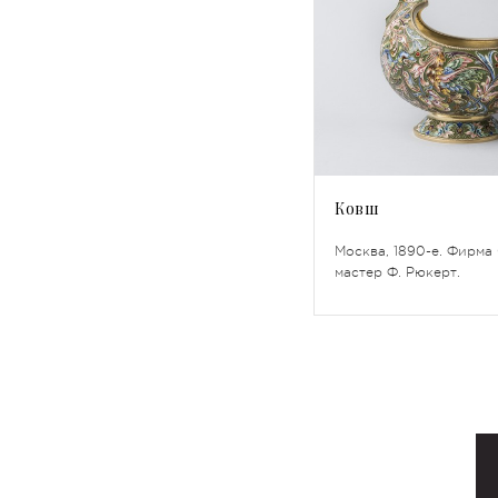
Ковш
Москва, 1890-е. Фирма
мастер Ф. Рюкерт.