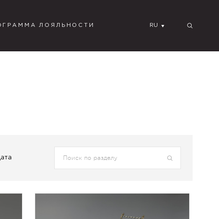
ОГРАММА ЛОЯЛЬНОСТИ
RU
Дата