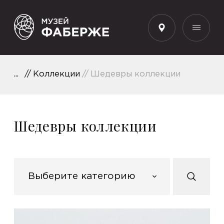
RU
Коллекции
Шедевры коллекции
Шедевры коллекции
Выберите категорию