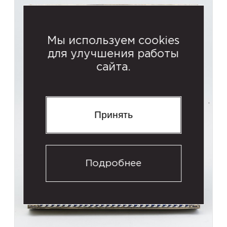
Мы используем cookies
для улучшения работы
сайта.
Принять
Подробнее