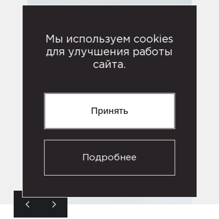
Мы используем cookies
для улучшения работы
сайта.
Принять
Подробнее