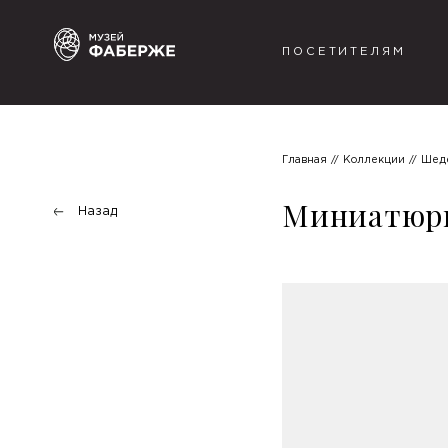
ПОСЕТИТЕЛЯМ
Главная
Коллекции
Шед
Миниатюрн
Назад