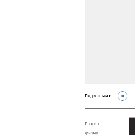
Поделиться в:
Раздел
Фирма