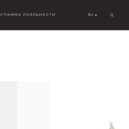
ОГРАММА ЛОЯЛЬНОСТИ
RU