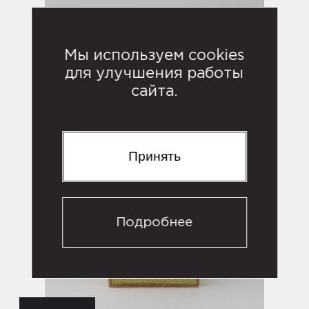
Мы используем cookies
для улучшения работы
сайта.
Принять
Подробнее