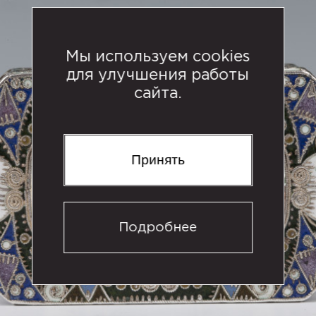
Мы используем cookies
для улучшения работы
сайта.
Принять
Подробнее