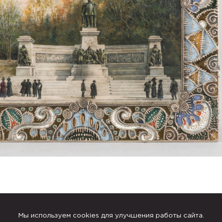
Мы используем cookies для улучшения работы сайта.