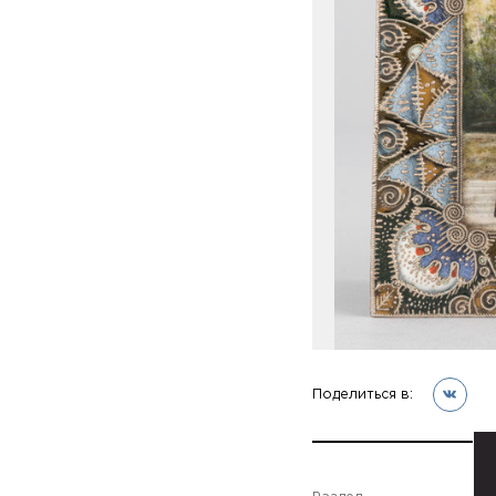
Поделиться в: