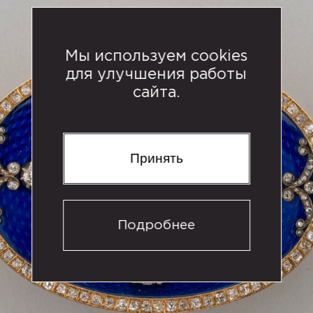
Мы используем cookies
для улучшения работы
сайта.
Принять
Подробнее