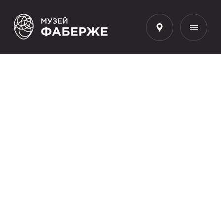
Новости