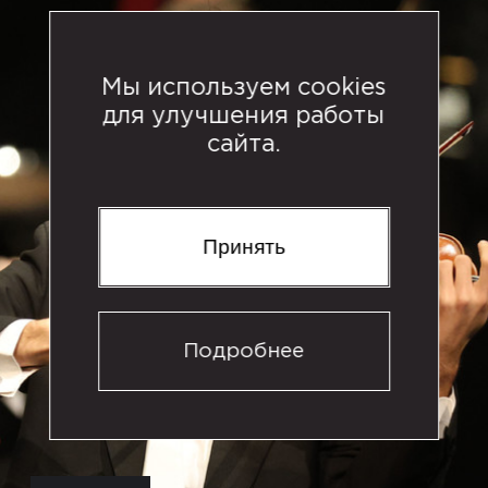
Мы используем cookies
для улучшения работы
сайта.
Принять
Подробнее