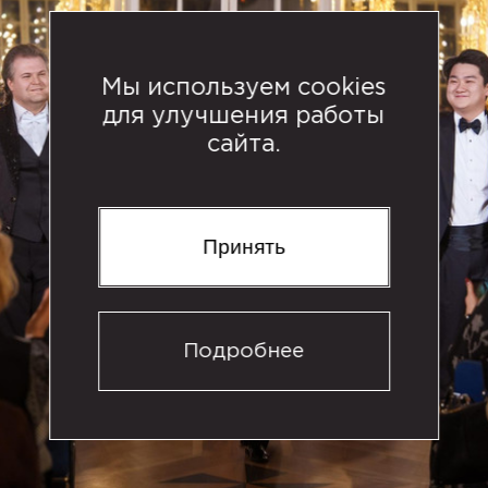
Мы используем cookies
для улучшения работы
сайта.
Принять
Подробнее