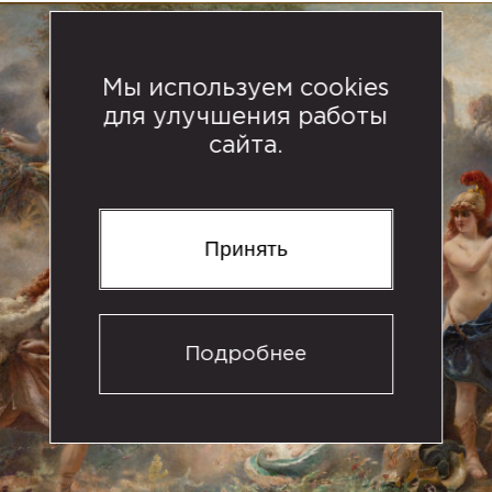
Мы используем cookies
для улучшения работы
сайта.
Принять
Подробнее