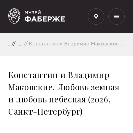
RU
Выставки
Константин и Владимир Маковские. Любовь земная и любовь небесная (2026, Санкт-Петербург)
Константин и Владимир
Маковские. Любовь земная
и любовь небесная (2026,
Санкт-Петербург)