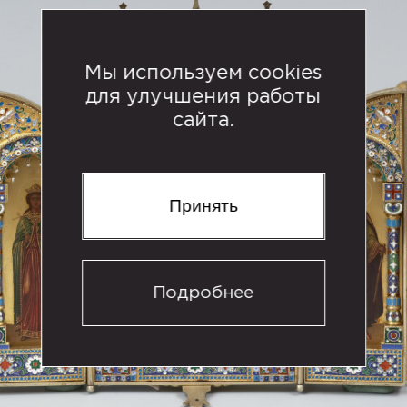
Мы используем cookies
для улучшения работы
сайта.
Принять
Подробнее