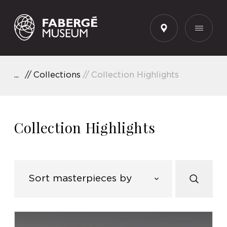
EN
Collections
Collection Highlights
Collection Highlights
Sort masterpieces by