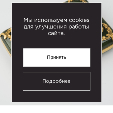
Мы используем cookies
для улучшения работы
сайта.
Принять
Подробнее