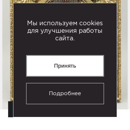
Мы используем cookies
для улучшения работы
сайта.
Принять
Подробнее