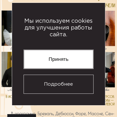
Мы используем cookies
для улучшения работы
сайта.
Принять
Подробнее