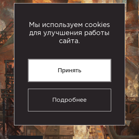
Мы используем cookies
для улучшения работы
сайта.
Принять
Подробнее